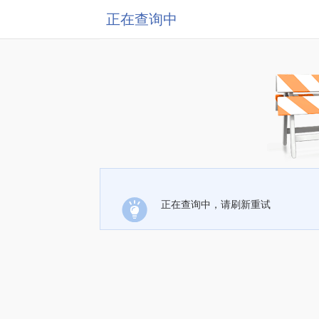
正在查询中
正在查询中，请刷新重试