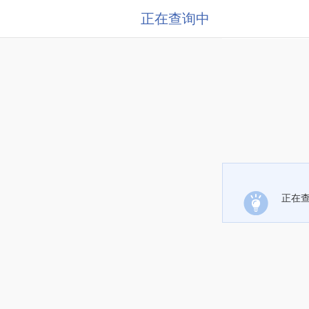
正在查询中
正在