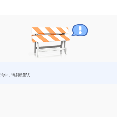
查询中，请刷新重试