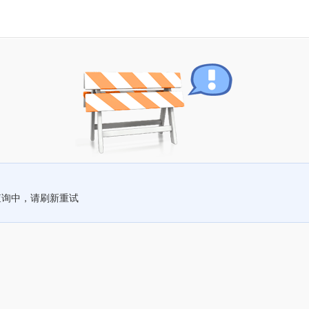
查询中，请刷新重试