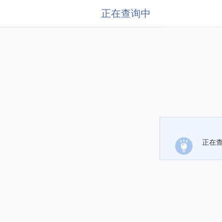
正在查询中
正在