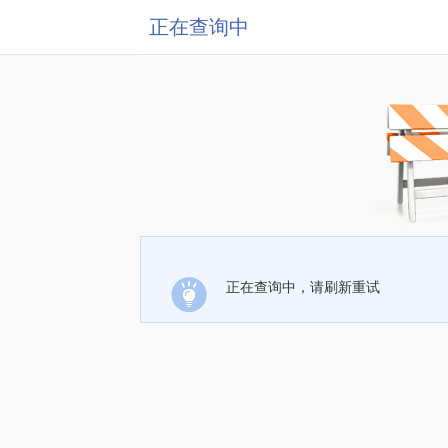
正在查询中
正在查询中，请刷新重试